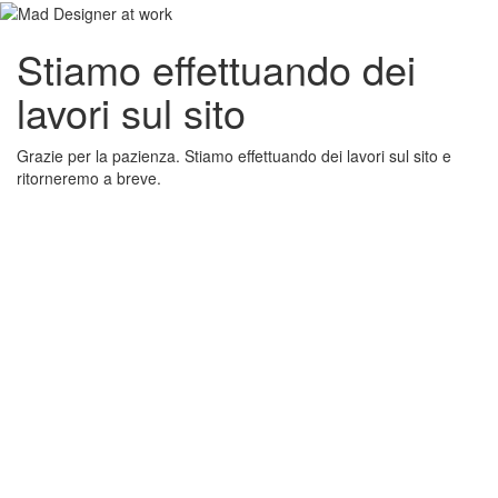
Stiamo effettuando dei
lavori sul sito
Grazie per la pazienza. Stiamo effettuando dei lavori sul sito e
ritorneremo a breve.